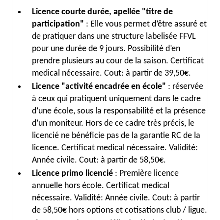
Licence courte durée, apellée "titre de
participation"
: Elle vous permet d’être assuré et
de pratiquer dans une structure labelisée FFVL
pour une durée de 9 jours. Possibilité d’en
prendre plusieurs au cour de la saison. Certificat
medical nécessaire. Cout: à partir de 39,50€.
Licence "activité encadrée en école"
: réservée
à ceux qui pratiquent uniquement dans le cadre
d’une école, sous la responsabilité et la présence
d’un moniteur. Hors de ce cadre très précis, le
licencié ne bénéficie pas de la garantie RC de la
licence. Certificat medical nécessaire. Validité:
Année civile. Cout: à partir de 58,50€.
Licence primo licencié
: Première licence
annuelle hors école. Certificat medical
nécessaire. Validité: Année civile. Cout: à partir
de 58,50€ hors options et cotisations club / ligue.