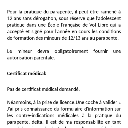
Pour la pratique du parapente, il peut être ramené à
12 ans sans dérogation, sous réserve que l’adolescent
pratique dans une École Française de Vol Libre qui a
accepté et signé pour l’année en cours les conditions
de formation des mineurs de 12/13 ans au parapente.
Le mineur devra obligatoirement fournir une
autorisation parentale.
Certificat médical:
Pas de certificat médical demandé.
Néanmoins, à la prise de licence:Une coche à valider «
J’ai pris connaissance du formulaire d’information sur
les contre-indications médicales à la pratique du
parapente, delta. Il est de ma responsabilité en tant