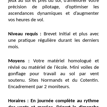
jeux au sol et près du sol, d’améliorer votre
précision de pilotage, d’optimiser les
ascendances dynamiques et d’augmenter
vos heures de vol.
Niveau requis :
Brevet Initial et plus avec
une pratique régulière durant les derniers
mois.
Moyens :
Votre matériel homologué et
révisé ou matériel de l’école. Mini voiles de
gonflage pour travail au sol par vent
soutenu. Sites Normands et du Cotentin.
Encadrement par 2 moniteurs.
Horaires : En journée complète au rythme