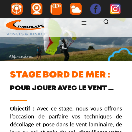
STAGE BORD DE MER :
POUR JOUER AVEC LE VENT …
Objectif :
Avec ce stage, nous vous offrons
l’occasion de parfaire vos techniques de
décollage et pose dans le vent laminaire, de