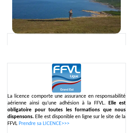
INFOS Licences
La licence comporte une assurance en responsabilité
aérienne ainsi qu’une adhésion à la FFVL.
Elle est
obligatoire pour toutes les formations que nous
dispensons.
Elle est disponible en ligne sur le site de la
FFVL
Prendre sa LICENCE>>>