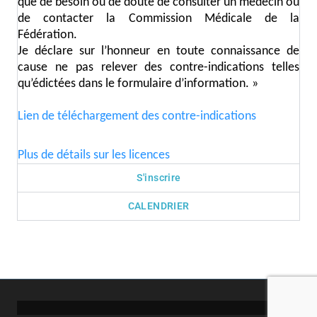
que de besoin ou de doute de consulter un médecin ou
de contacter la Commission Médicale de la
Fédération.
Je déclare sur l’honneur en toute connaissance de
cause ne pas relever des contre-indications telles
qu’édictées dans le formulaire d’information. »
Lien de téléchargement des contre-indications
Plus de détails sur les licences
S'inscrire
CALENDRIER