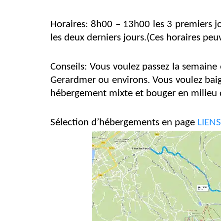
Horaires: 8h00 – 13h00 les 3 premiers jo
les deux derniers jours.(Ces horaires pe
Conseils: Vous voulez passez la semaine 
Gerardmer ou environs. Vous voulez baign
hébergement mixte et bouger en milieu 
Sélection d’hébergements en page
LIENS