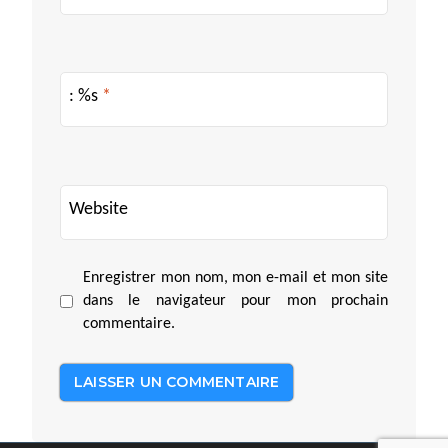
: %s
*
Website
Enregistrer mon nom, mon e-mail et mon site
dans le navigateur pour mon prochain
commentaire.