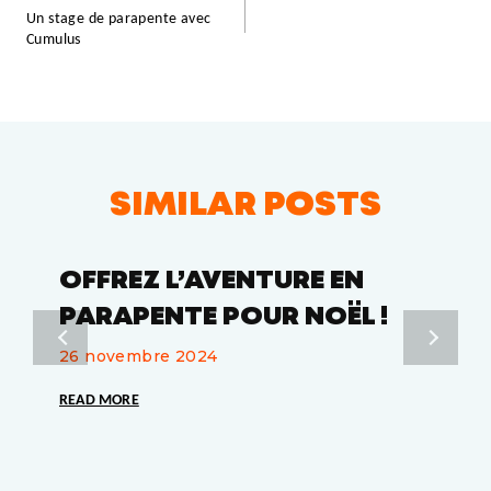
Un stage de parapente avec
Cumulus
SIMILAR POSTS
OFFREZ L’AVENTURE EN
PARAPENTE POUR NOËL !
26 novembre 2024
READ MORE