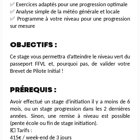
✅ Exercices adaptés pour une progression optimale
✅ Analyse simple de la météo générale et locale
✅ Programme à votre niveau pour une progression
sur mesure
OBJECTIFS :
Ce stage vous permettra d’atteindre le niveau vert du
passeport FFVL et, pourquoi pas, de valider votre
Brevet de Pilote Initial !
PRÉREQUIS :
Avoir effectué un stage d’initiation il y a moins de 6
mois, ou un stage progression dans les 2 dernières
années. Sinon, une remise à niveau est possible
(pente école ou fin de stage initiation).
💶 Tarifs :
415€ / week-end de 3 jours