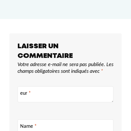
LAISSER UN
COMMENTAIRE
Votre adresse e-mail ne sera pas publiée.
Les
champs obligatoires sont indiqués avec
*
eur
*
Name
*