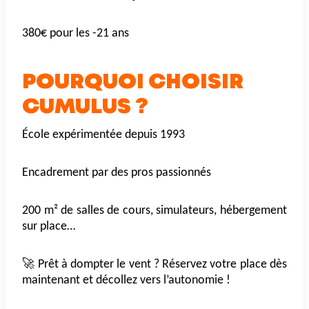
380€ pour les -21 ans
POURQUOI CHOISIR
CUMULUS ?
École expérimentée depuis 1993
Encadrement par des pros passionnés
200 m² de salles de cours, simulateurs, hébergement
sur place…
🚀 Prêt à dompter le vent ? Réservez votre place dès
maintenant et décollez vers l’autonomie !