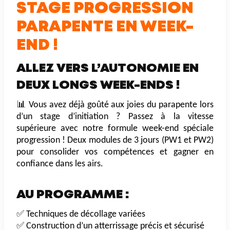
STAGE PROGRESSION
PARAPENTE EN WEEK-
END !
ALLEZ VERS L’AUTONOMIE EN
DEUX LONGS WEEK-ENDS !
📊 Vous avez déjà goûté aux joies du parapente lors
d’un stage d’initiation ? Passez à la vitesse
supérieure avec notre formule week-end spéciale
progression ! Deux modules de 3 jours (PW1 et PW2)
pour consolider vos compétences et gagner en
confiance dans les airs.
AU PROGRAMME :
✅ Techniques de décollage variées
✅ Construction d’un atterrissage précis et sécurisé